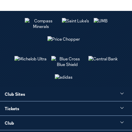
Club Sites
Tickets
Club