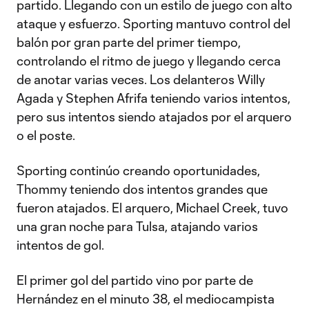
partido. Llegando con un estilo de juego con alto
ataque y esfuerzo. Sporting mantuvo control del
balón por gran parte del primer tiempo,
controlando el ritmo de juego y llegando cerca
de anotar varias veces. Los delanteros Willy
Agada y Stephen Afrifa teniendo varios intentos,
pero sus intentos siendo atajados por el arquero
o el poste.
Sporting continúo creando oportunidades,
Thommy teniendo dos intentos grandes que
fueron atajados. El arquero, Michael Creek, tuvo
una gran noche para Tulsa, atajando varios
intentos de gol.
El primer gol del partido vino por parte de
Hernández en el minuto 38, el mediocampista