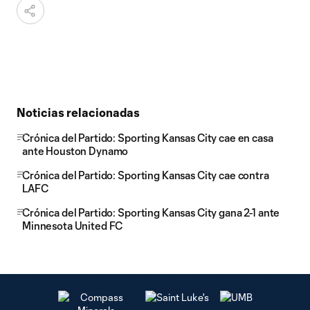
Noticias relacionadas
Crónica del Partido: Sporting Kansas City cae en casa
ante Houston Dynamo
Crónica del Partido: Sporting Kansas City cae contra
LAFC
Crónica del Partido: Sporting Kansas City gana 2-1 ante
Minnesota United FC