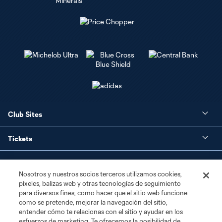
Club Sites
Tickets
Club
Nosotros y nuestros socios terceros utilizamos cookies,
píxeles, balizas web y otras tecnologías de seguimiento
Social Media
para diversos fines, como hacer que el sitio web funcione
como se pretende, mejorar la navegación del sitio,
Corporate Partnerships
entender cómo te relacionas con el sitio y ayudar en los
esfuerzos de marketing. Te ofrecemos la posibilidad de