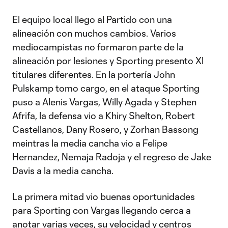
El equipo local llego al Partido con una
alineación con muchos cambios. Varios
mediocampistas no formaron parte de la
alineación por lesiones y Sporting presento XI
titulares diferentes. En la portería John
Pulskamp tomo cargo, en el ataque Sporting
puso a Alenis Vargas, Willy Agada y Stephen
Afrifa, la defensa vio a Khiry Shelton, Robert
Castellanos, Dany Rosero, y Zorhan Bassong
meintras la media cancha vio a Felipe
Hernandez, Nemaja Radoja y el regreso de Jake
Davis a la media cancha.
La primera mitad vio buenas oportunidades
para Sporting con Vargas llegando cerca a
anotar varias veces, su velocidad y centros