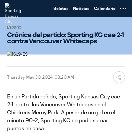
TENT
Boletos
Noticias
Calendario
Español
Crónica del partido: Sporting KC cae 2-1
contra Vancouver Whitecaps
Thursday, May 30, 2024, 03:20 AM
En un Partido reñido, Sporting Kansas City cae
2-1 contra los Vancouver Whitecaps en el
Children’s Mercy Park. A pesar de un gol en el
minuto 90+2, Sporting KC no pudo sumar
puntos en casa.