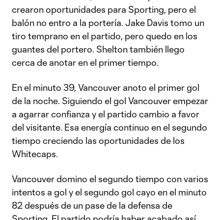
crearon oportunidades para Sporting, pero el
balón no entro a la portería. Jake Davis tomo un
tiro temprano en el partido, pero quedo en los
guantes del portero. Shelton también llego
cerca de anotar en el primer tiempo.
En el minuto 39, Vancouver anoto el primer gol
de la noche. Siguiendo el gol Vancouver empezar
a agarrar confianza y el partido cambio a favor
del visitante. Esa energía continuo en el segundo
tiempo creciendo las oportunidades de los
Whitecaps.
Vancouver domino el segundo tiempo con varios
intentos a gol y el segundo gol cayo en el minuto
82 después de un pase de la defensa de
Sporting. El partido podría haber acabado así