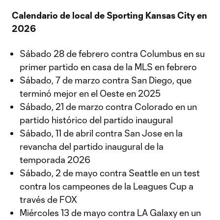
Calendario de local de Sporting Kansas City en
2026
Sábado 28 de febrero contra Columbus en su
primer partido en casa de la MLS en febrero
Sábado, 7 de marzo contra San Diego, que
terminó mejor en el Oeste en 2025
Sábado, 21 de marzo contra Colorado en un
partido histórico del partido inaugural
Sábado, 11 de abril contra San Jose en la
revancha del partido inaugural de la
temporada 2026
Sábado, 2 de mayo contra Seattle en un test
contra los campeones de la Leagues Cup a
través de FOX
Miércoles 13 de mayo contra LA Galaxy en un