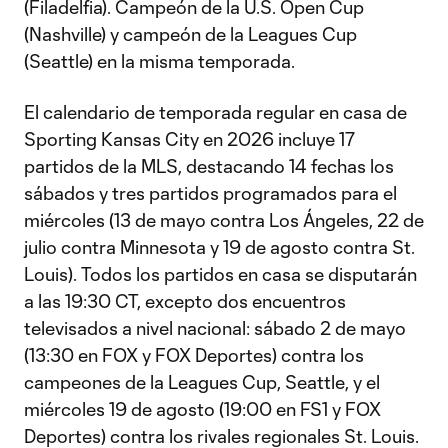
(Filadelfia). Campeón de la U.S. Open Cup
(Nashville) y campeón de la Leagues Cup
(Seattle) en la misma temporada.
El calendario de temporada regular en casa de
Sporting Kansas City en 2026 incluye 17
partidos de la MLS, destacando 14 fechas los
sábados y tres partidos programados para el
miércoles (13 de mayo contra Los Ángeles, 22 de
julio contra Minnesota y 19 de agosto contra St.
Louis). Todos los partidos en casa se disputarán
a las 19:30 CT, excepto dos encuentros
televisados a nivel nacional: sábado 2 de mayo
(13:30 en FOX y FOX Deportes) contra los
campeones de la Leagues Cup, Seattle, y el
miércoles 19 de agosto (19:00 en FS1 y FOX
Deportes) contra los rivales regionales St. Louis.