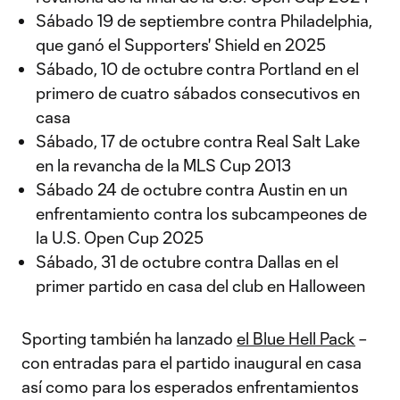
Sábado 19 de septiembre contra Philadelphia,
que ganó el Supporters' Shield en 2025
Sábado, 10 de octubre contra Portland en el
primero de cuatro sábados consecutivos en
casa
Sábado, 17 de octubre contra Real Salt Lake
en la revancha de la MLS Cup 2013
Sábado 24 de octubre contra Austin en un
enfrentamiento contra los subcampeones de
la U.S. Open Cup 2025
Sábado, 31 de octubre contra Dallas en el
primer partido en casa del club en Halloween
Sporting también ha lanzado
el Blue Hell Pack
–
con entradas para el partido inaugural en casa
así como para los esperados enfrentamientos