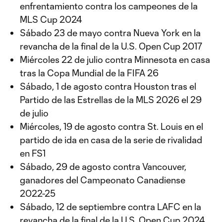
enfrentamiento contra los campeones de la
MLS Cup 2024
Sábado 23 de mayo contra Nueva York en la
revancha de la final de la U.S. Open Cup 2017
Miércoles 22 de julio contra Minnesota en casa
tras la Copa Mundial de la FIFA 26
Sábado, 1 de agosto contra Houston tras el
Partido de las Estrellas de la MLS 2026 el 29
de julio
Miércoles, 19 de agosto contra St. Louis en el
partido de ida en casa de la serie de rivalidad
en FS1
Sábado, 29 de agosto contra Vancouver,
ganadores del Campeonato Canadiense
2022-25
Sábado, 12 de septiembre contra LAFC en la
revancha de la final de la U.S. Open Cup 2024