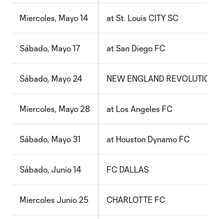
Miercoles, Mayo 14
at St. Louis CITY SC
Sábado, Mayo 17
at San Diego FC
Sábado, Mayo 24
NEW ENGLAND REVOLUTION
Miercoles, Mayo 28
at Los Angeles FC
Sábado, Mayo 31
at Houston Dynamo FC
Sábado, Junio 14
FC DALLAS
Miercoles Junio 25
CHARLOTTE FC