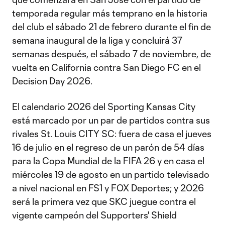
temporada regular más temprano en la historia
del club el sábado 21 de febrero durante el fin de
semana inaugural de la liga y concluirá 37
semanas después, el sábado 7 de noviembre, de
vuelta en California contra San Diego FC en el
Decision Day 2026.
El calendario 2026 del Sporting Kansas City
está marcado por un par de partidos contra sus
rivales St. Louis CITY SC: fuera de casa el jueves
16 de julio en el regreso de un parón de 54 días
para la Copa Mundial de la FIFA 26 y en casa el
miércoles 19 de agosto en un partido televisado
a nivel nacional en FS1 y FOX Deportes; y 2026
será la primera vez que SKC juegue contra el
vigente campeón del Supporters' Shield