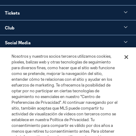
Tickets
Club
Social Media
Nosotros y nuestros socios terceros utilizamos cookies,
Corporate Partnerships
píxeles, balizas web y otras tecnologías de seguimiento
para diversos fines, como hacer que el sitio web funcione
MLS
como se pretende, mejorar la navegación del sitio,
entender cómo te relacionas con el sitio y ayudar en los
esfuerzos de marketing. Te ofrecemos la posibilidad de
Legal
optar por no participar en ciertas tecnologías de
seguimiento no esenciales en nuestro "Centro de
Preferencias de Privacidad". Al continuar navegando por el
sitio, también aceptas que MLS puede compartir tu
actividad de visualización de videos con terceros como se
establece en nuestra Política de Privacidad. Tu
consentimiento para compartir es válido por dos años a
menos que retires tu consentimiento antes. Para obtener