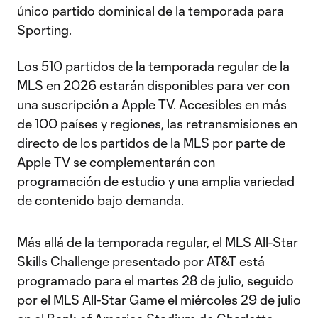
único partido dominical de la temporada para
Sporting.
Los 510 partidos de la temporada regular de la
MLS en 2026 estarán disponibles para ver con
una suscripción a Apple TV. Accesibles en más
de 100 países y regiones, las retransmisiones en
directo de los partidos de la MLS por parte de
Apple TV se complementarán con
programación de estudio y una amplia variedad
de contenido bajo demanda.
Más allá de la temporada regular, el MLS All-Star
Skills Challenge presentado por AT&T está
programado para el martes 28 de julio, seguido
por el MLS All-Star Game el miércoles 29 de julio