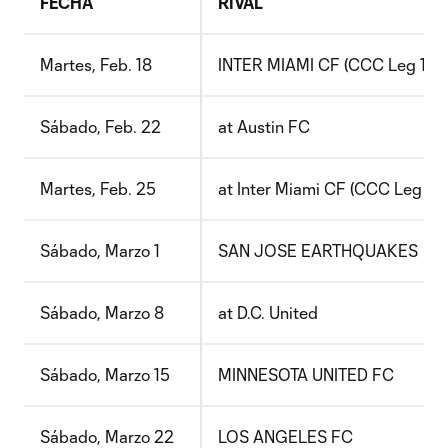
FECHA
RIVAL
Martes, Feb. 18
INTER MIAMI CF (CCC Leg 1)
Sábado, Feb. 22
at Austin FC
Martes, Feb. 25
at Inter Miami CF (CCC Leg 2)
Sábado, Marzo 1
SAN JOSE EARTHQUAKES
Sábado, Marzo 8
at D.C. United
Sábado, Marzo 15
MINNESOTA UNITED FC
Sábado, Marzo 22
LOS ANGELES FC