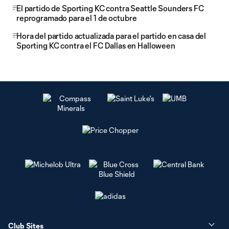
El partido de Sporting KC contra Seattle Sounders FC
reprogramado para el 1 de octubre
Hora del partido actualizada para el partido en casa del
Sporting KC contra el FC Dallas en Halloween
Club Sites