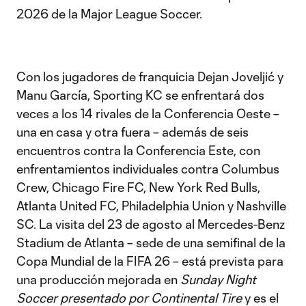
2026 de la Major League Soccer.
Con los jugadores de franquicia Dejan Joveljić y
Manu García, Sporting KC se enfrentará dos
veces a los 14 rivales de la Conferencia Oeste –
una en casa y otra fuera – además de seis
encuentros contra la Conferencia Este, con
enfrentamientos individuales contra Columbus
Crew, Chicago Fire FC, New York Red Bulls,
Atlanta United FC, Philadelphia Union y Nashville
SC. La visita del 23 de agosto al Mercedes-Benz
Stadium de Atlanta – sede de una semifinal de la
Copa Mundial de la FIFA 26 – está prevista para
una producción mejorada en
Sunday Night
Soccer presentado por Continental Tire
y es el