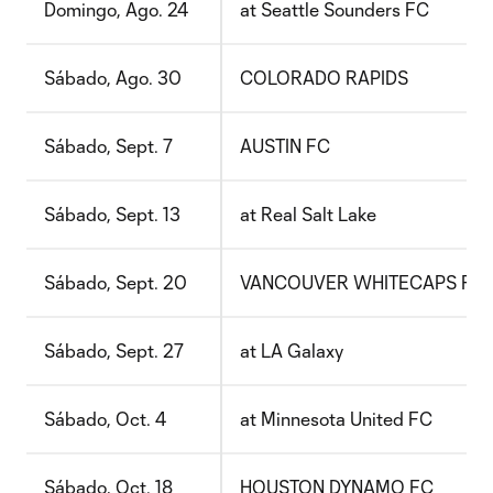
Domingo, Ago. 24
at Seattle Sounders FC
Sábado, Ago. 30
COLORADO RAPIDS
Sábado, Sept. 7
AUSTIN FC
Sábado, Sept. 13
at Real Salt Lake
Sábado, Sept. 20
VANCOUVER WHITECAPS FC
Sábado, Sept. 27
at LA Galaxy
Sábado, Oct. 4
at Minnesota United FC
Sábado, Oct. 18
HOUSTON DYNAMO FC