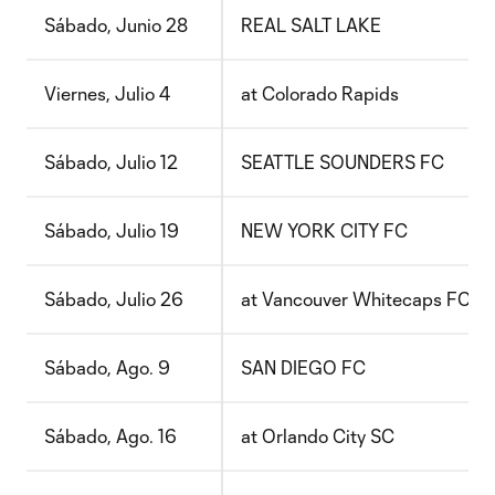
Sábado, Junio 28
REAL SALT LAKE
Viernes, Julio 4
at Colorado Rapids
Sábado, Julio 12
SEATTLE SOUNDERS FC
Sábado, Julio 19
NEW YORK CITY FC
Sábado, Julio 26
at Vancouver Whitecaps FC
Sábado, Ago. 9
SAN DIEGO FC
Sábado, Ago. 16
at Orlando City SC