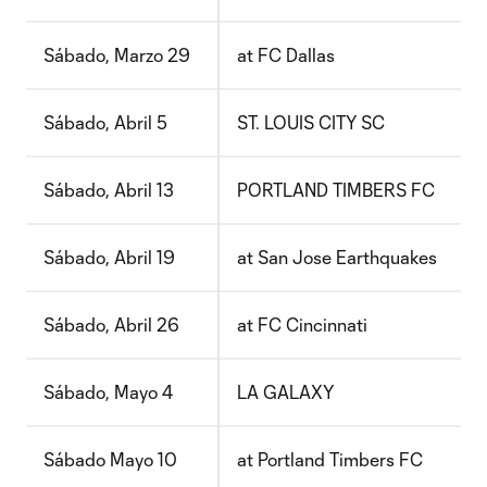
Sábado, Marzo 29
at FC Dallas
Sábado, Abril 5
ST. LOUIS CITY SC
Sábado, Abril 13
PORTLAND TIMBERS FC
Sábado, Abril 19
at San Jose Earthquakes
Sábado, Abril 26
at FC Cincinnati
Sábado, Mayo 4
LA GALAXY
Sábado Mayo 10
at Portland Timbers FC