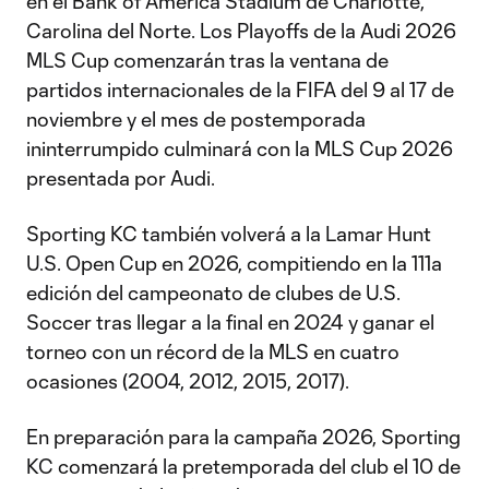
en el Bank of America Stadium de Charlotte,
Carolina del Norte. Los Playoffs de la Audi 2026
MLS Cup comenzarán tras la ventana de
partidos internacionales de la FIFA del 9 al 17 de
noviembre y el mes de postemporada
ininterrumpido culminará con la MLS Cup 2026
presentada por Audi.
Sporting KC también volverá a la Lamar Hunt
U.S. Open Cup en 2026, compitiendo en la 111ª
edición del campeonato de clubes de U.S.
Soccer tras llegar a la final en 2024 y ganar el
torneo con un récord de la MLS en cuatro
ocasiones (2004, 2012, 2015, 2017).
En preparación para la campaña 2026, Sporting
KC comenzará la pretemporada del club el 10 de