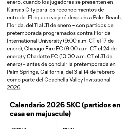
enero, cuando los jugadores se presenten en
Kansas City para los reconocimientos de
entrada. El equipo viajará después a Palm Beach,
Florida, del 11 al 31 de enero – con partidos de
pretemporada programados contra Florida
International University (9:00 a.m. CT el 17 de
enero), Chicago Fire FC (9:00 a.m. CT el 24 de
enero) y Charlotte FC (10:00 a.m. CT el 31 de
enero) – antes de concluir la pretemporada en
Palm Springs, California, del 3 al 14 de febrero
como parte del
Coachella Valley Invitational
2026
.
Calendario 2026 SKC (partidos en
casa en majuscule)