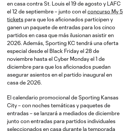
en casa contra St. Louis el 19 de agosto y LAFC
el 12 de septiembre – junto con el
concurso My 5
tickets
para que los aficionados participen y
ganen un paquete de entradas para los cinco
partidos en casa que más ilusionan asistir en
2026. Además, Sporting KC tendrá una oferta
especial desde el Black Friday el 28 de
noviembre hasta el Cyber Monday el 1 de
diciembre para que los aficionados puedan
asegurar asientos en el partido inaugural en
casa de 2026.
El calendario promocional de Sporting Kansas
City – con noches temáticas y paquetes de
entradas – se lanzará a mediados de diciembre
junto con entradas para partidos individuales
seleccionados en casa durante la temporada