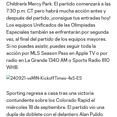
Children’s Mercy Park. El partido comenzará a las
7:30 p.m. CT pero habrá mucha acción antes y
después del partido, ¡consigue tus entradas hoy!
Los equipos Unificados de las Olimpiadas
Especiales también se enfrentarán por segunda
vez, al final del partido de los equipos mayores.
Si no puedes asistir, puedes seguir toda la
acción por MLS Season Pass en Apple TV o por
radio en La Grande 1340 AM o Sports Radio 810
WHB.
Sporting regresa a casa tras una victoria
contundente sobre los Colorado Rapid el
miércoles 18 de septiembre. El partido vio una
dupla de doblete con el delantero Alan Pulido