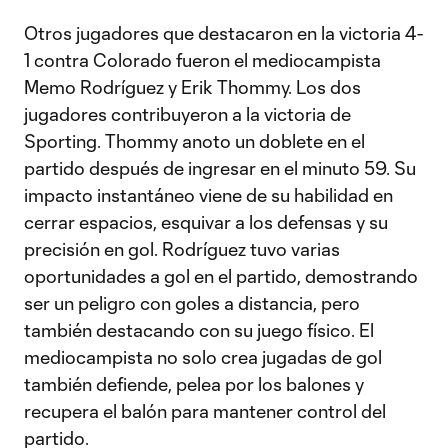
Otros jugadores que destacaron en la victoria 4-
1 contra Colorado fueron el mediocampista
Memo Rodríguez y Erik Thommy. Los dos
jugadores contribuyeron a la victoria de
Sporting. Thommy anoto un doblete en el
partido después de ingresar en el minuto 59. Su
impacto instantáneo viene de su habilidad en
cerrar espacios, esquivar a los defensas y su
precisión en gol. Rodríguez tuvo varias
oportunidades a gol en el partido, demostrando
ser un peligro con goles a distancia, pero
también destacando con su juego físico. El
mediocampista no solo crea jugadas de gol
también defiende, pelea por los balones y
recupera el balón para mantener control del
partido.