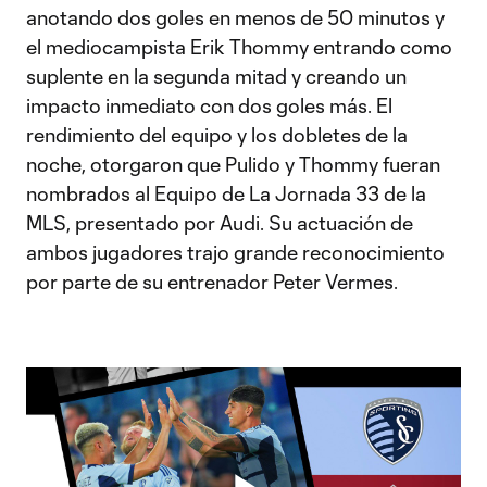
anotando dos goles en menos de 50 minutos y
el mediocampista Erik Thommy entrando como
suplente en la segunda mitad y creando un
impacto inmediato con dos goles más. El
rendimiento del equipo y los dobletes de la
noche, otorgaron que Pulido y Thommy fueran
nombrados al Equipo de La Jornada 33 de la
MLS, presentado por Audi. Su actuación de
ambos jugadores trajo grande reconocimiento
por parte de su entrenador Peter Vermes.