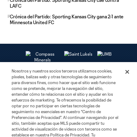
Crónica del Partido: Sporting Kansas City cae contra
LAFC
Crónica del Partido: Sporting Kansas City gana 2-1 ante
Minnesota United FC
Nosotros y nuestros socios terceros utilizamos cookies,
píxeles, balizas web y otras tecnologías de seguimiento
para diversos fines, como hacer que el sitio web funcione
como se pretende, mejorar la navegación del sitio,
entender cómo te relacionas con el sitio y ayudar en los
esfuerzos de marketing. Te ofrecemos la posibilidad de
optar por no participar en ciertas tecnologías de
seguimiento no esenciales en nuestro "Centro de
Preferencias de Privacidad". Al continuar navegando por el
sitio, también aceptas que MLS puede compartir tu
actividad de visualización de videos con terceros como se
Club Sites
establece en nuestra Política de Privacidad. Tu