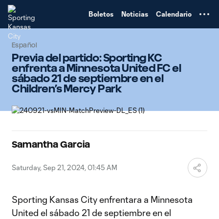
TENT
Boletos
Noticias
Calendario
Español
Previa del partido: Sporting KC
enfrenta a Minnesota United FC el
sábado 21 de septiembre en el
Children’s Mercy Park
Samantha Garcia
Saturday, Sep 21, 2024, 01:45 AM
Sporting Kansas City enfrentara a Minnesota
United el sábado 21 de septiembre en el