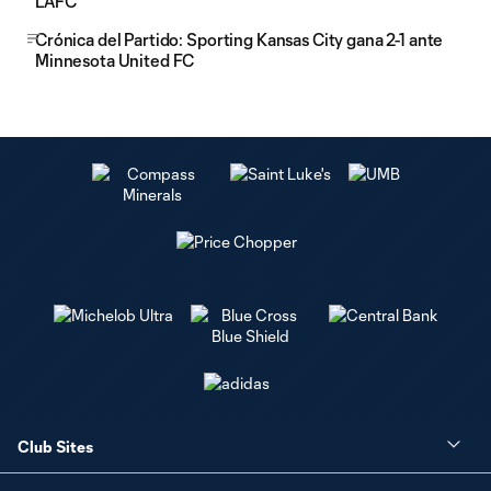
LAFC
Crónica del Partido: Sporting Kansas City gana 2-1 ante
Minnesota United FC
Club Sites