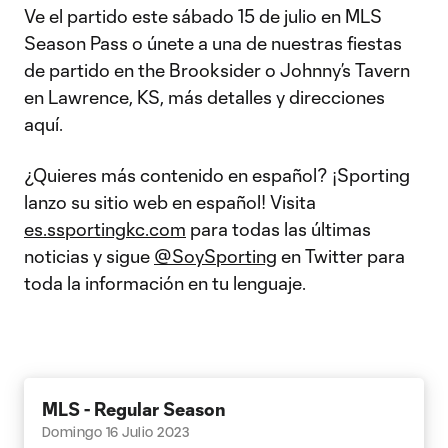
Ve el partido este sábado 15 de julio en MLS
Season Pass o únete a una de nuestras fiestas
de partido en the Brooksider o Johnny’s Tavern
en Lawrence, KS, más detalles y direcciones
aquí.
¿Quieres más contenido en español? ¡Sporting
lanzo su sitio web en español! Visita
es.ssportingkc.com
para todas las últimas
noticias y sigue
@SoySporting
en Twitter para
toda la información en tu lenguaje.
MLS - Regular Season
Domingo 16 Julio 2023