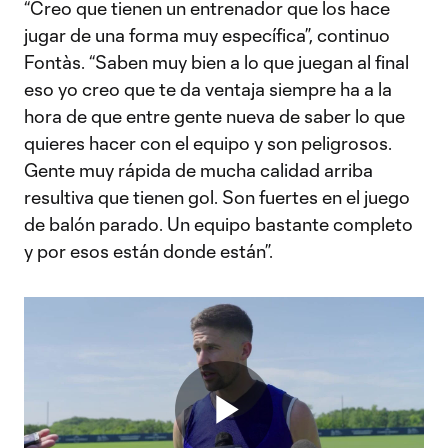
“Creo que tienen un entrenador que los hace
jugar de una forma muy específica”, continuo
Fontàs. “Saben muy bien a lo que juegan al final
eso yo creo que te da ventaja siempre ha a la
hora de que entre gente nueva de saber lo que
quieres hacer con el equipo y son peligrosos.
Gente muy rápida de mucha calidad arriba
resultiva que tienen gol. Son fuertes en el juego
de balón parado. Un equipo bastante completo
y por esos están donde están”.