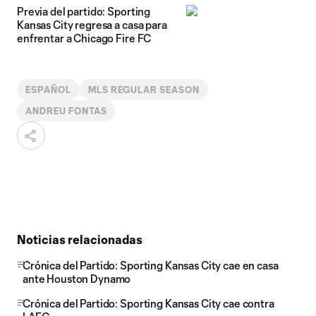
Previa del partido: Sporting
Kansas City regresa a casa para
enfrentar a Chicago Fire FC
ESPAÑOL
MLS REGULAR SEASON
ANDREU FONTAS
Noticias relacionadas
Crónica del Partido: Sporting Kansas City cae en casa
ante Houston Dynamo
Crónica del Partido: Sporting Kansas City cae contra