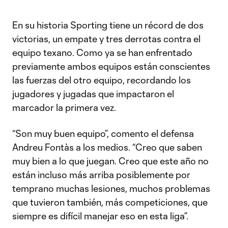
En su historia Sporting tiene un récord de dos
victorias, un empate y tres derrotas contra el
equipo texano. Como ya se han enfrentado
previamente ambos equipos están conscientes
las fuerzas del otro equipo, recordando los
jugadores y jugadas que impactaron el
marcador la primera vez.
“Son muy buen equipo”, comento el defensa
Andreu Fontàs a los medios. “Creo que saben
muy bien a lo que juegan. Creo que este año no
están incluso más arriba posiblemente por
temprano muchas lesiones, muchos problemas
que tuvieron también, más competiciones, que
siempre es difícil manejar eso en esta liga”.