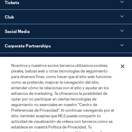
Tickets
Club
Social Media
Corporate Partnerships
MLS
Nosotros y nuestros socios terceros utilizamos cookies,
píxeles, balizas web y otras tecnologías de seguimiento
Legal
para diversos fines, como hacer que el sitio web funcione
como se pretende, mejorar la navegación del sitio,
entender cómo te relacionas con el sitio y ayudar en los
esfuerzos de marketing. Te ofrecemos la posibilidad de
optar por no participar en ciertas tecnologías de
seguimiento no esenciales en nuestro "Centro de
Preferencias de Privacidad". Al continuar navegando por el
sitio, también aceptas que MLS puede compartir tu
actividad de visualización de videos con terceros como se
Terms of Service
Privacy Policy
establece en nuestra Política de Privacidad. Tu