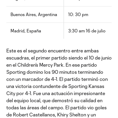
Buenos Aires, Argentina
10: 30 pm
Madrid, España
3:30 am 16 de julio
Este es el segundo encuentro entre ambas
escuadras, el primer partido siendo el 10 de junio
en el Children’s Mercy Park. En ese partido
Sporting domino los 90 minutos terminando
con un marcador de 4-1. El partido terminó con
una victoria contundente de Sporting Kansas
City por 4-1. Fue una actuación impresionante
del equipo local, que demostró su calidad en
todas las áreas del campo. El partido vio goles
de Robert Castellanos, Khiry Shelton y un