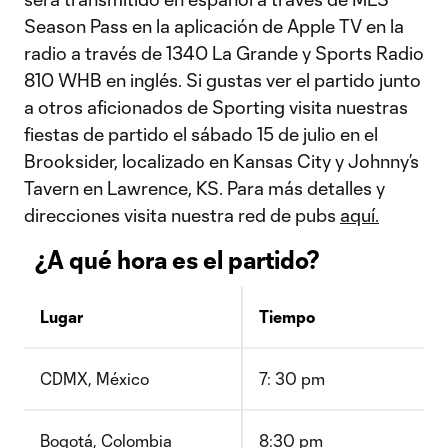
Season Pass en la aplicación de Apple TV en la
radio a través de 1340 La Grande y Sports Radio
810 WHB en inglés. Si gustas ver el partido junto
a otros aficionados de Sporting visita nuestras
fiestas de partido el sábado 15 de julio en el
Brooksider, localizado en Kansas City y Johnny’s
Tavern en Lawrence, KS. Para más detalles y
direcciones visita nuestra red de pubs
aquí.
¿A qué hora es el partido?
Lugar
Tiempo
CDMX, México
7: 30 pm
Bogotá, Colombia
8:30 pm