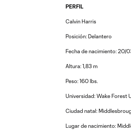
PERFIL
Calvin Harris
Posición: Delantero
Fecha de nacimiento: 20/0
Altura: 1,83 m
Peso: 160 lbs.
Universidad: Wake Forest U
Ciudad natal: Middlesbroug
Lugar de nacimiento: Middl