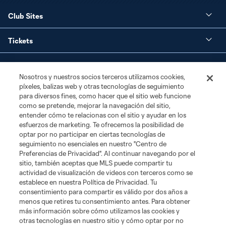
Club Sites
Tickets
Club
Nosotros y nuestros socios terceros utilizamos cookies,
píxeles, balizas web y otras tecnologías de seguimiento
Social Media
para diversos fines, como hacer que el sitio web funcione
como se pretende, mejorar la navegación del sitio,
Corporate Partnerships
entender cómo te relacionas con el sitio y ayudar en los
esfuerzos de marketing. Te ofrecemos la posibilidad de
optar por no participar en ciertas tecnologías de
MLS
seguimiento no esenciales en nuestro "Centro de
Preferencias de Privacidad". Al continuar navegando por el
sitio, también aceptas que MLS puede compartir tu
Legal
actividad de visualización de videos con terceros como se
establece en nuestra Política de Privacidad. Tu
consentimiento para compartir es válido por dos años a
menos que retires tu consentimiento antes. Para obtener
más información sobre cómo utilizamos las cookies y
otras tecnologías en nuestro sitio y cómo optar por no