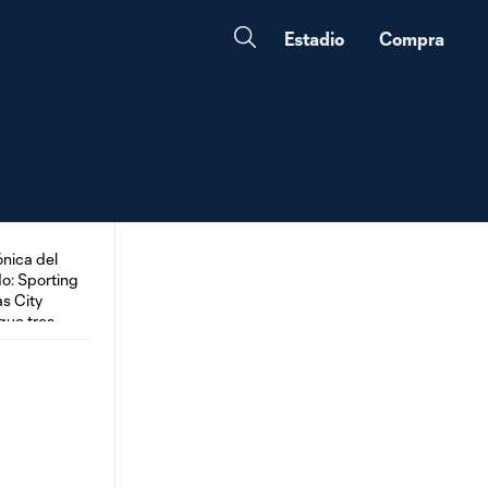
Estadio
Compra