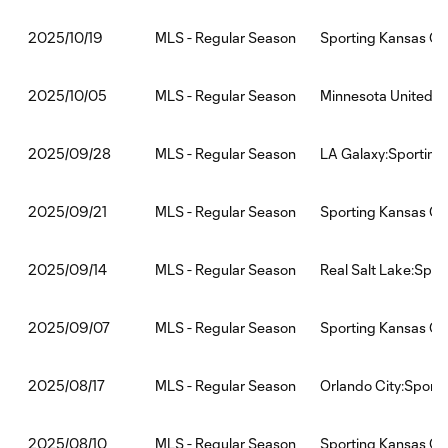
MLS - Regular Season
Sporting Kansas Ci
2025/10/19
MLS - Regular Season
Minnesota United F
2025/10/05
MLS - Regular Season
LA Galaxy:Sporting
2025/09/28
MLS - Regular Season
Sporting Kansas Ci
2025/09/21
MLS - Regular Season
Real Salt Lake:Spor
2025/09/14
MLS - Regular Season
Sporting Kansas Cit
2025/09/07
MLS - Regular Season
Orlando City:Sporti
2025/08/17
MLS - Regular Season
Sporting Kansas Ci
2025/08/10