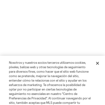
Nosotros y nuestros socios terceros utilizamos cookies,
píxeles, balizas web y otras tecnologías de seguimiento
para diversos fines, como hacer que el sitio web funcione
como se pretende, mejorar la navegación del sitio,
entender cómo te relacionas con el sitio y ayudar en los
esfuerzos de marketing. Te ofrecemos la posibilidad de
optar por no participar en ciertas tecnologías de
seguimiento no esenciales en nuestro "Centro de
Preferencias de Privacidad". Al continuar navegando por el
sitio, también aceptas que MLS puede compartir tu