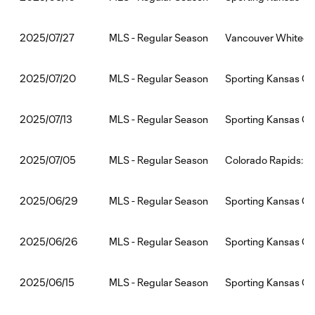
MLS - Regular Season
Vancouver Whitecap
2025/07/27
MLS - Regular Season
Sporting Kansas Cit
2025/07/20
MLS - Regular Season
Sporting Kansas Ci
2025/07/13
MLS - Regular Season
Colorado Rapids:Sp
2025/07/05
MLS - Regular Season
Sporting Kansas Cit
2025/06/29
MLS - Regular Season
Sporting Kansas Cit
2025/06/26
MLS - Regular Season
Sporting Kansas Cit
2025/06/15