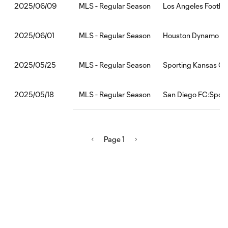
MLS - Regular Season
Los Angeles Footbal
2025/06/09
MLS - Regular Season
Houston Dynamo FC:
2025/06/01
MLS - Regular Season
Sporting Kansas Ci
2025/05/25
MLS - Regular Season
San Diego FC:Sport
2025/05/18
Page 1