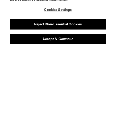
Cookies Settings
Reject Non-Essential Cookies
Accept & Continue