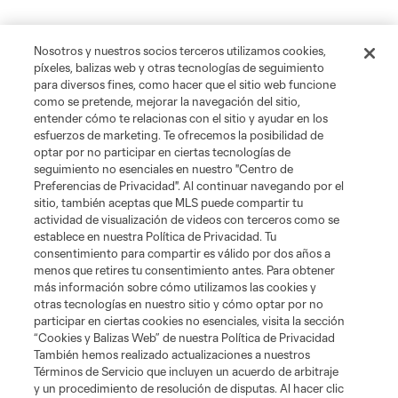
Nosotros y nuestros socios terceros utilizamos cookies,
píxeles, balizas web y otras tecnologías de seguimiento
para diversos fines, como hacer que el sitio web funcione
como se pretende, mejorar la navegación del sitio,
entender cómo te relacionas con el sitio y ayudar en los
esfuerzos de marketing. Te ofrecemos la posibilidad de
optar por no participar en ciertas tecnologías de
seguimiento no esenciales en nuestro "Centro de
Preferencias de Privacidad". Al continuar navegando por el
sitio, también aceptas que MLS puede compartir tu
actividad de visualización de videos con terceros como se
establece en nuestra Política de Privacidad. Tu
consentimiento para compartir es válido por dos años a
menos que retires tu consentimiento antes. Para obtener
más información sobre cómo utilizamos las cookies y
otras tecnologías en nuestro sitio y cómo optar por no
participar en ciertas cookies no esenciales, visita la sección
“Cookies y Balizas Web” de nuestra Política de Privacidad
También hemos realizado actualizaciones a nuestros
Términos de Servicio que incluyen un acuerdo de arbitraje
y un procedimiento de resolución de disputas. Al hacer clic