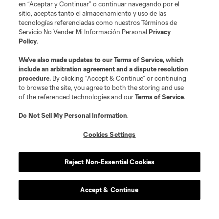
en “Aceptar y Continuar” o continuar navegando por el
sitio, aceptas tanto el almacenamiento y uso de las
tecnologías referenciadas como nuestros Términos de
Servicio No Vender Mi Información Personal
Privacy
Policy
.
We’ve also made updates to our
Terms of Service
, which
include an arbitration agreement and a dispute resolution
procedure.
By clicking “Accept & Continue” or continuing
to browse the site, you agree to both the storing and use
of the referenced technologies and our
Terms of Service
.
Do Not Sell My Personal Information
.
Cookies Settings
Reject Non-Essential Cookies
Accept & Continue