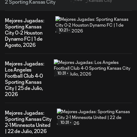
2 Sporting Kansas City
Mejores Jugadas:
Sporting Kansas
10:21
City 0-2 Houston
Dynamo FC | 1 de
Agosto, 2026
Mejores Jugadas:
Los Angeles
10:31
Football Club 4-0
Sporting Kansas
City | 25 de Julio,
2026
Mejores Jugadas:
Sporting Kansas City
10:31
2-1 Minnesota United
| 22 de Julio, 2026