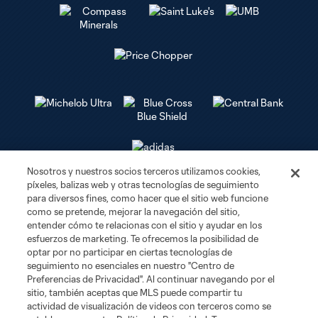
Nosotros y nuestros socios terceros utilizamos cookies,
píxeles, balizas web y otras tecnologías de seguimiento
Club Sites
para diversos fines, como hacer que el sitio web funcione
como se pretende, mejorar la navegación del sitio,
Tickets
entender cómo te relacionas con el sitio y ayudar en los
esfuerzos de marketing. Te ofrecemos la posibilidad de
optar por no participar en ciertas tecnologías de
Club
seguimiento no esenciales en nuestro "Centro de
Preferencias de Privacidad". Al continuar navegando por el
Social Media
sitio, también aceptas que MLS puede compartir tu
actividad de visualización de videos con terceros como se