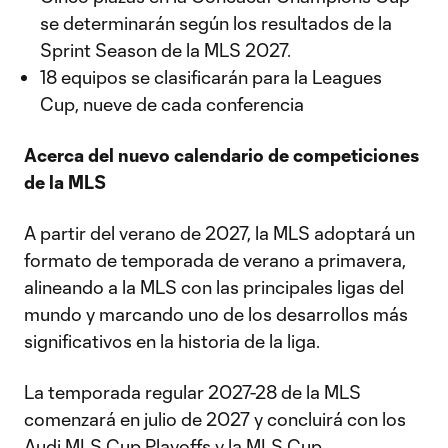
se determinarán según los resultados de la
Sprint Season de la MLS 2027.
18 equipos se clasificarán para la Leagues
Cup, nueve de cada conferencia
Acerca del nuevo calendario de competiciones
de la MLS
A partir del verano de 2027, la MLS adoptará un
formato de temporada de verano a primavera,
alineando a la MLS con las principales ligas del
mundo y marcando uno de los desarrollos más
significativos en la historia de la liga.
La temporada regular 2027-28 de la MLS
comenzará en julio de 2027 y concluirá con los
Audi MLS Cup Playoffs y la MLS Cup