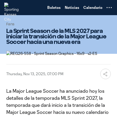
TENT
Boletos
Noticias
Calendario
Fans
La Sprint Season de la MLS 2027 para
iniciar la transición de la Major League
Soccer hacia una nueva era
Thursday, Nov 13, 2025, 07:00 PM
La Major League Soccer ha anunciado hoy los
detalles de la temporada MLS Sprint 2027, la
temporada que dará inicio a la transición de la
Major League Soccer hacia su nuevo calendario