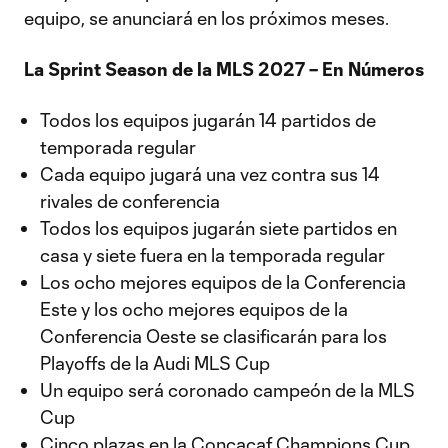
equipo, se anunciará en los próximos meses.
La Sprint Season de la MLS 2027 – En Números
Todos los equipos jugarán 14 partidos de
temporada regular
Cada equipo jugará una vez contra sus 14
rivales de conferencia
Todos los equipos jugarán siete partidos en
casa y siete fuera en la temporada regular
Los ocho mejores equipos de la Conferencia
Este y los ocho mejores equipos de la
Conferencia Oeste se clasificarán para los
Playoffs de la Audi MLS Cup
Un equipo será coronado campeón de la MLS
Cup
Cinco plazas en la Concacaf Champions Cup