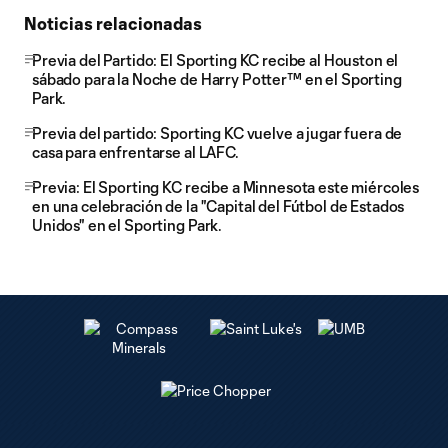
Noticias relacionadas
Previa del Partido: El Sporting KC recibe al Houston el
sábado para la Noche de Harry Potter™ en el Sporting
Park.
Previa del partido: Sporting KC vuelve a jugar fuera de
casa para enfrentarse al LAFC.
Previa: El Sporting KC recibe a Minnesota este miércoles
en una celebración de la "Capital del Fútbol de Estados
Unidos" en el Sporting Park.