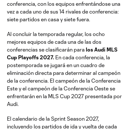
conferencia, con los equipos enfrentándose una
vez a cada uno de sus 14 rivales de conferencia:
siete partidos en casa y siete fuera.
Al concluir la temporada regular, los ocho
mejores equipos de cada una de las dos
conferencias se clasificarán para
los Audi MLS
Cup Playoffs 2027.
En cada conferencia, la
postemporada se jugará en un cuadro de
eliminación directa para determinar al campeón
de la conferencia. El campeón de la Conferencia
Este y el campeón de la Conferencia Oeste se
enfrentarán en la MLS Cup 2027 presentada por
Audi.
El calendario de la Sprint Season 2027,
incluyendo los partidos de ida y vuelta de cada