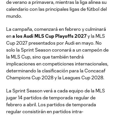
de verano a primavera, mientras la liga alinea su
calendario con las principales ligas de fútbol del
mundo.
La campaña, comenzará en febrero y culminará
en
a los Audi MLS Cup Playoffs 2027
y la MLS
Cup 2027 presentados por Audi en mayo. No
solo la Sprint Season coronará a un campeón de
la MLS Cup, sino que también tendrá
implicaciones en competiciones internacionales,
determinando la clasificación para la Concacaf
Champions Cup 2028 y la Leagues Cup 2028.
La Sprint Season verá a cada equipo de la MLS
jugar 14 partidos de temporada regular de
febrero a abril. Los partidos de temporada
regular consistirán en partidos intra-