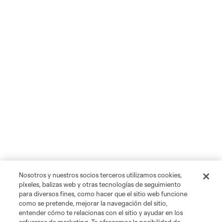
Nosotros y nuestros socios terceros utilizamos cookies,
píxeles, balizas web y otras tecnologías de seguimiento
para diversos fines, como hacer que el sitio web funcione
como se pretende, mejorar la navegación del sitio,
entender cómo te relacionas con el sitio y ayudar en los