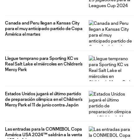
Canada and Peru llegan a Kansas City
para el muy anticipado partido de Copa
América el martes
Llegue temprano para Sporting KC vs
Real Salt Lake el miércoles en Children's
Mercy Park
Estados Unidos jugará el último partido
de preparación olímpica en el Children's
Mercy Park el 11 de junio contra Japón
Las entradas para la CONMEBOL Copa
América USA 2024™️ saldrán a la venta