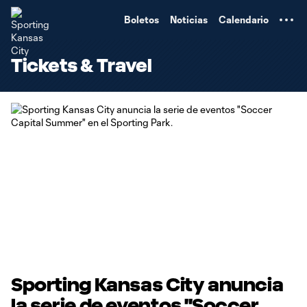
TENT
Boletos
Noticias
Calendario
Tickets & Travel
Sporting Kansas City anuncia
la serie de eventos "Soccer