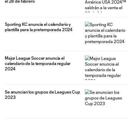
el 28 de febrero
Sporting KC anuncia el calendario y
plantilla para la pretemporada 2024
Major League Soccer anuncia el
calendario de la temporada regular
2024
Se anuncian los grupos de Leagues Cup
2023