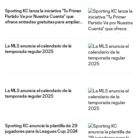
Sporting KC lanza la iniciativa "Tu Primer
Partido Va por Nuestra Cuenta" que
ofrece entradas gratuitas para ampliar
la accesibilidad para los fanáticos.
La MLS anuncia el calendario de la
temporada regular 2025
La MLS anuncia el calendario de la
temporada regular 2025
Sporting KC anuncia la plantilla de 29
jugadores para la Leagues Cup 2024