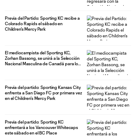
octubre
Previa del Partido: Sporting KC recibe a
Colorado Rapids el sábado en
Children's Mercy Park
El mediocampista del Sporting KC,
Zorhan Bassong, se unirá a la Selección
Nacional Masculina de Canadá para los
partidos amistosos de septiembre en
Europa
Previa del partido: Sporting Kansas City
enfrenta a San Diego FC por primera vez
en el Children’s Mercy Park
Previa del partido: Sporting KC
enfrentará a los Vancouver Whitecaps
este sábado en el BC Place