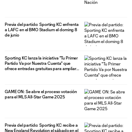
Previa del partido: Sporting KC enfrenta
a LAFC en el BMO Stadium el doming 8
de junio
Sporting KC lanza la iniciativa "Tu Primer
Partido Va por Nuestra Cuenta" que
ofrece entradas gratuitas para ampliar
la accesibilidad para los fanáticos.
GAME ON: Se abre el proceso votación
para el MLS All-Star Game 2025
Previa del partido: Sporting KC recibe a
New England Revolution el sábado en el