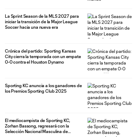
La Sprint Season de la MLS 2027 para
iniciar la transición de la Major League
Soccer hacia una nueva era
Crónica del partido: Sporting Kansas
City cierra la temporada con un empate
0-0 contra el Houston Dynamo
Sporting KC anuncia a los ganadores de
los Premios Sporting Club 2025
El mediocampista de Sporting KC,
Zorhan Bassong, regresará con la
Selección Nacional Masculina de
Canadá para los partidos amistosos de