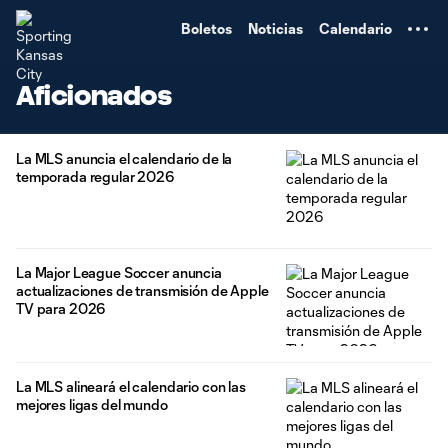
TENT
Boletos
Noticias
Calendario
Aficionados
La MLS anuncia el calendario de la
temporada regular 2026
La Major League Soccer anuncia
actualizaciones de transmisión de Apple
TV para 2026
La MLS alineará el calendario con las
mejores ligas del mundo