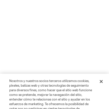
Nosotros y nuestros socios terceros utilizamos cookies,
píxeles, balizas web y otras tecnologías de seguimiento
para diversos fines, como hacer que el sitio web funcione
como se pretende, mejorar la navegación del sitio,
entender cómo te relacionas con el sitio y ayudar en los
esfuerzos de marketing. Te ofrecemos la posibilidad de
optar por no participar en ciertas tecnologías de