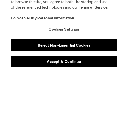
to browse the site, you agree to both the storing and use
Interview
of the referenced technologies and our
Terms of Service
.
Do Not Sell My Personal Information
.
SKCTV
Cookies Settings
Reject Non-Essential Cookies
Accept & Continue