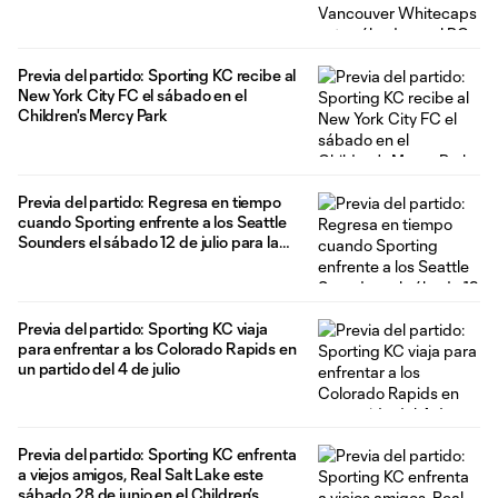
Previa del partido: Sporting KC recibe al
New York City FC el sábado en el
Children's Mercy Park
Previa del partido: Regresa en tiempo
cuando Sporting enfrente a los Seattle
Sounders el sábado 12 de julio para la
noche retro
Previa del partido: Sporting KC viaja
para enfrentar a los Colorado Rapids en
un partido del 4 de julio
Previa del partido: Sporting KC enfrenta
a viejos amigos, Real Salt Lake este
sábado 28 de junio en el Children’s