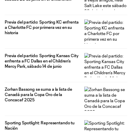
Mercy Park
Previa del partido: Sporting KC enfrenta
a Charlotte FC por primera vez en su
historia
Previa del partido: Sporting Kansas City
enfrenta a FC Dallas en el Children’s
Mercy Park, sábado 14 de junio
Zorhan Bassong se suma a la lista de
Canadá para la Copa Oro de la
Concacaf 2025
Sporting Spotlight: Representando tu
Nación